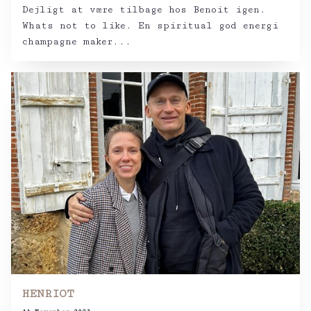
Dejligt at være tilbage hos Benoit igen.
Whats not to like. En spiritual god energi
champagne maker...
HENRIOT