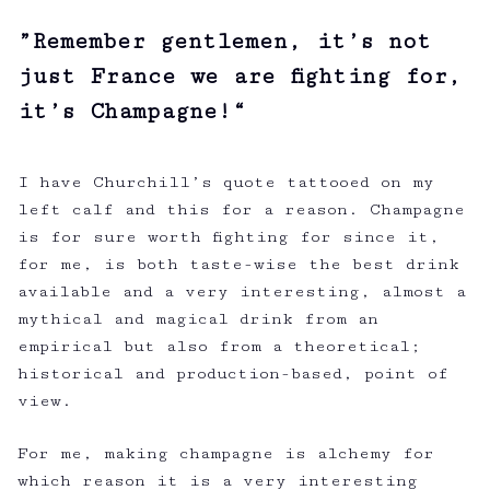
”Remember gentlemen, it’s not
just France we are fighting for,
it’s Champagne!“
I have Churchill’s quote tattooed on my
left calf and this for a reason. Champagne
is for sure worth fighting for since it,
for me, is both taste-wise the best drink
available and a very interesting, almost a
mythical and magical drink from an
empirical but also from a theoretical;
historical and production-based, point of
view.
For me, making champagne is alchemy for
which reason it is a very interesting