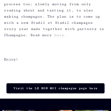
process too; slowly moving from only
reading about and tasting it, to also
making champagne. The plan is to come up
with a new Stadil et Stadil champagne
every year made together with partners in
Champagne. Read more
here.
Enjoy!
Visit the LE NON MOI champagne page here