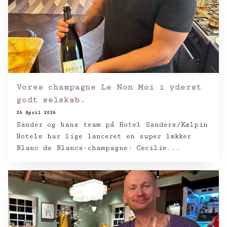
Vores champagne Le Non Moi i yderst
godt selskab.
26 April 2026
Sander og hans team på Hotel Sanders/Kølpin
Hotels har lige lanceret en super lækker
Blanc de Blancs-champagne: Cecilie...