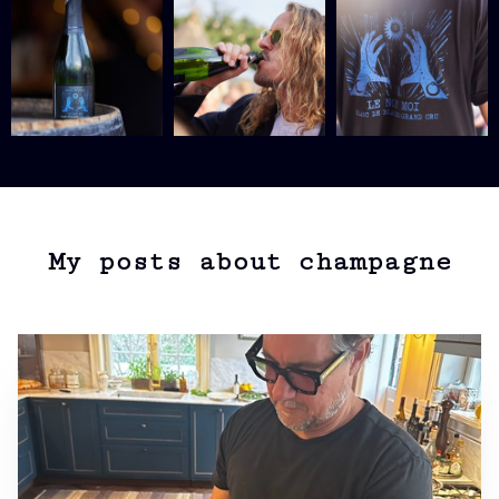
My posts about champagne