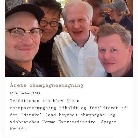
Årets champagnesmagning
03 November 2025
Traditionen tro blev årets
champagnesmagning afholdt og faciliteret af
den “danske” (and beyond) champagne- og
vinbranches Homme Extraordinaire, Jørgen
Krüff.