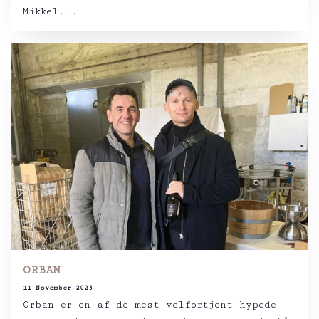
Mikkel...
ORBAN
11 November 2023
Orban er en af de mest velfortjent hypede