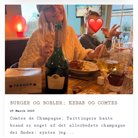
BURGER OG BOBLER; KEBAB OG COMTES
29 March 2025
Comtes de Champagne; Taittingers haute
brand er noget af det allerbedste champagne
der findes; syntes jeg...