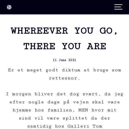
WHEREEVER YOU GO,
THERE YOU ARE
11 June 2021
Er et meget godt diktum at bruge som
rettesnor.
I morgen bliver det dog svært, da jeg
efter nogle dage på vejen skal være
hjemme hos familien, MEN hvor mit
sind vil være splittet da der
samtidig hos Galleri Tom