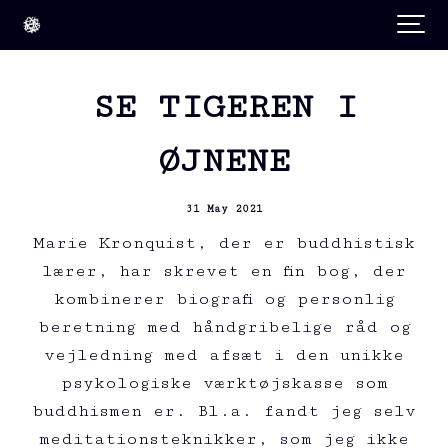
SE TIGEREN I
ØJNENE
31 May 2021
Marie Kronquist, der er buddhistisk
lærer, har skrevet en fin bog, der
kombinerer biografi og personlig
beretning med håndgribelige råd og
vejledning med afsæt i den unikke
psykologiske værktøjskasse som
buddhismen er. Bl.a. fandt jeg selv
meditationsteknikker, som jeg ikke