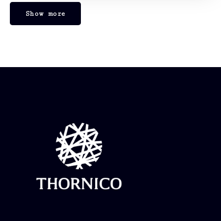
Show more