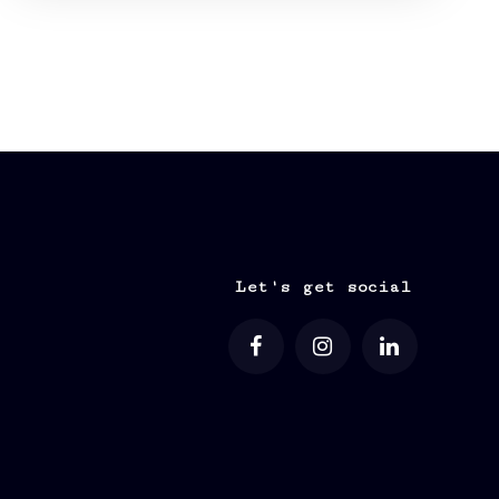
Let's get social