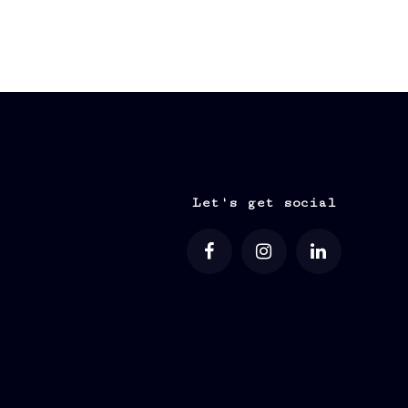
Let's get social